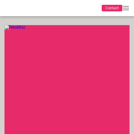
Contact